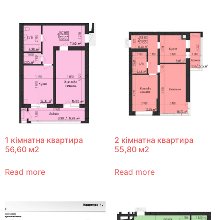
1 кімнатна квартира
2 кімнатна квартира
56,60 м2
55,80 м2
Read more
Read more