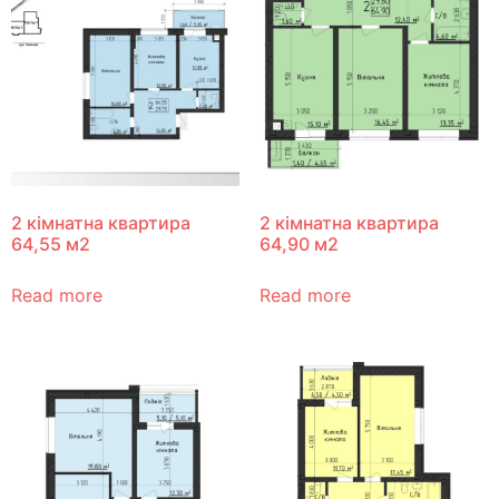
2 кімнатна квартира
2 кімнатна квартира
64,55 м2
64,90 м2
Read more
Read more