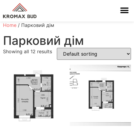
Home
/ Парковий дім
Парковий дім
Showing all 12 results