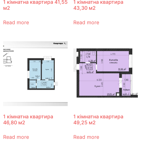
1 кімнатна квартира 41,55
1 кімнатна квартира
м2
43,30 м2
Read more
Read more
1 кімнатна квартира
1 кімнатна квартира
46,80 м2
49,25 м2
Read more
Read more