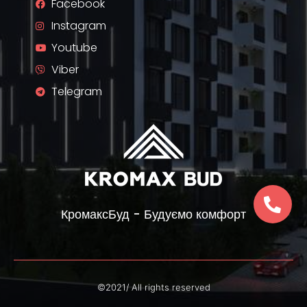
Facebook
Instagram
Youtube
Viber
Telegram
КромаксБуд - Будуємо комфорт
©2021/ All rights reserved