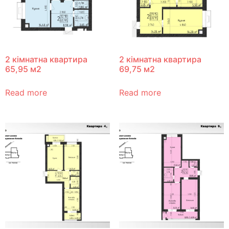
2 кімнатна квартира
2 кімнатна квартира
65,95 м2
69,75 м2
Read more
Read more