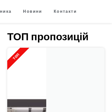
ника
Новини
Контакти
ТОП пропозицій
ТОП