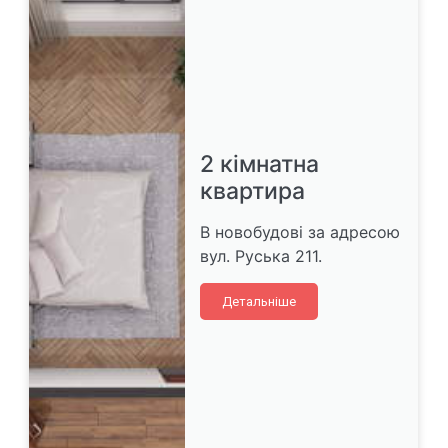
2 кімнатна
квартира
В новобудові за адресою
вул. Руська 211.
Детальніше