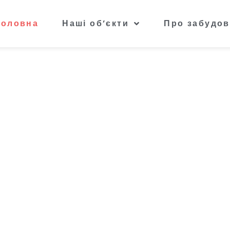
Головна
Наші об’єкти
Про забудов