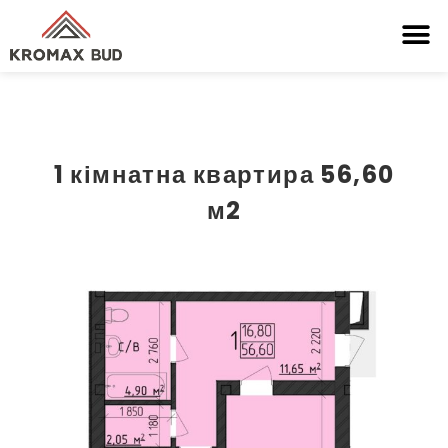
1 кімнатна квартира 56,60
м2