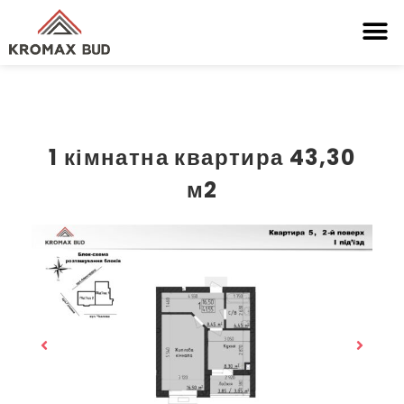
1 кімнатна квартира 43,30
м2