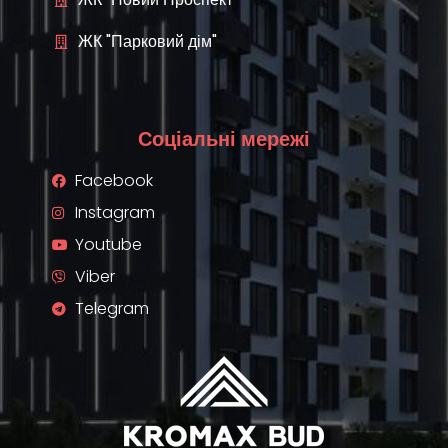
ЖК "Парковий дім"
Соціальні мережі
Facebook
Instagram
Youtube
Viber
Telegram