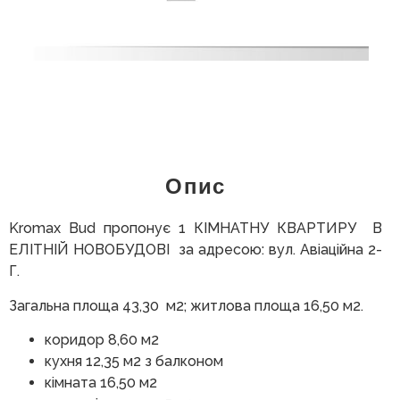
Опис
Kromax Bud пропонує 1 КІМНАТНУ КВАРТИРУ В
ЕЛІТНІЙ НОВОБУДОВІ за адресою: вул. Авіаційна 2-
Г.
Загальна площа 43,30 м2; житлова площа 16,50 м2.
коридор 8,60 м2
кухня 12,35 м2 з балконом
кімната 16,50 м2