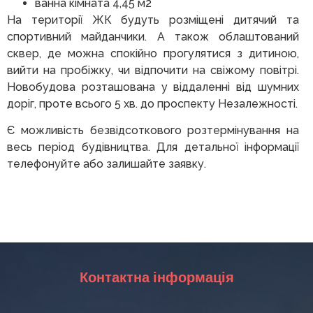
ванна кімната 4,45 м2
На території ЖК будуть розміщені дитячий та
спортивний майданчики. А також облаштований
сквер, де можна спокійно прогулятися з дитиною,
вийти на пробіжку, чи відпочити на свіжому повітрі.
Новобудова розташована у віддаленні від шумних
доріг, проте всього 5 хв. до проспекту Незалежності.
Є можливість безвідсоткового розтермінування на
весь період будівництва. Для детальної інформації
телефонуйте або залишайте заявку.
Контактна інформація