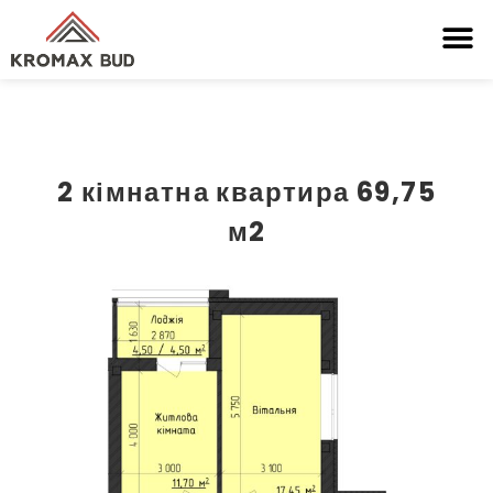
2 кімнатна квартира 69,75
м2