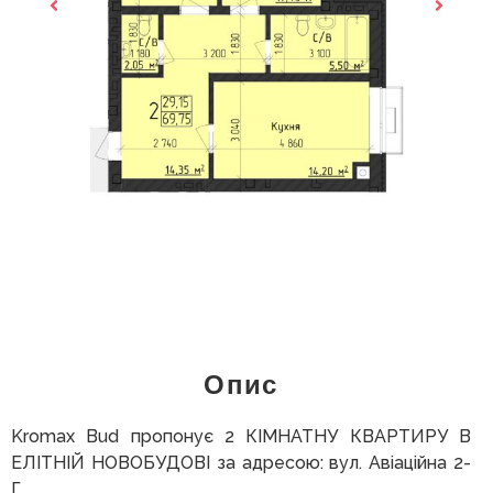
Опис
Kromax Bud пропонує 2 КІМНАТНУ КВАРТИРУ В
ЕЛІТНІЙ НОВОБУДОВІ за адресою: вул. Авіаційна 2-
Г.