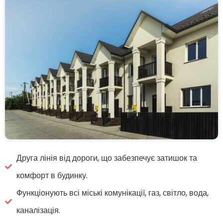
Друга лінія від дороги, що забезпечує затишок та
комфорт в будинку.
Функціонують всі міські комунікації, газ, світло, вода,
каналізація.