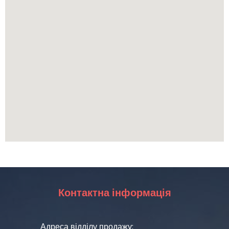
Контактна інформація
Адреса відділу продажу: