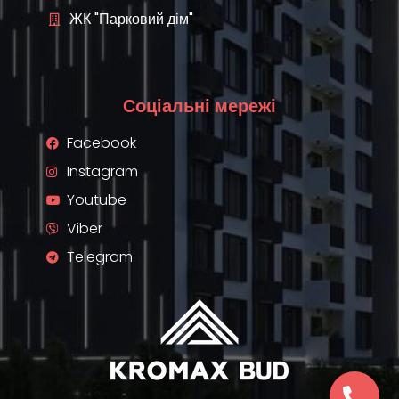
ЖК "Парковий дім"
Соціальні мережі
Facebook
Instagram
Youtube
Viber
Telegram