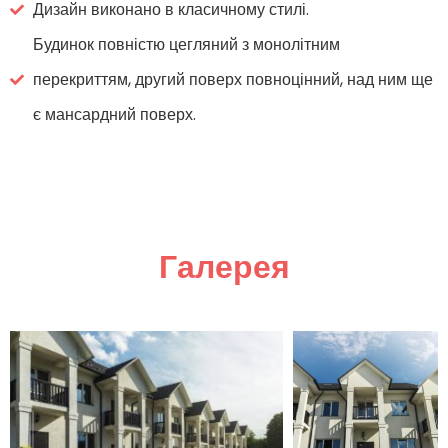
Дизайн виконано в класичному стилі.
Будинок повністю цегляний з монолітним
перекриттям, другий поверх повноцінний, над ним ще
є мансардний поверх.
Галерея