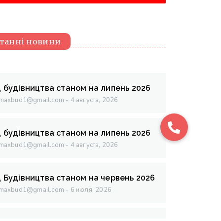
танні новини
д будівництва станом на липень 2026
maxbud1@gmail.com
4 августа, 2026
д будівництва станом на липень 2026
maxbud1@gmail.com
4 августа, 2026
д Будівництва станом на червень 2026
maxbud1@gmail.com
6 июля, 2026