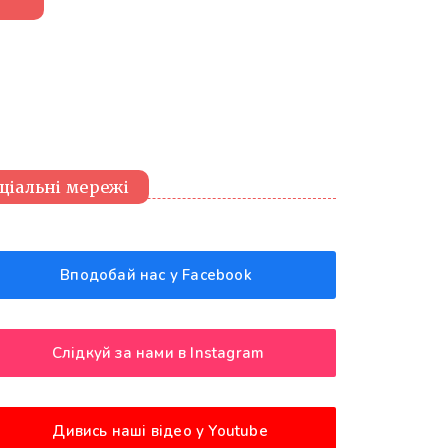
ціальні мережі
Вподобай нас у Facebook
Слідкуй за нами в Instagram
Дивись наші відео у Youtube