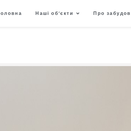
Головна
Наші об’єкти
Про забудов