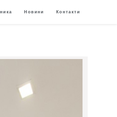
ника
Новини
Контакти