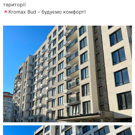
території
Kromax Bud – будуємо комфорт!