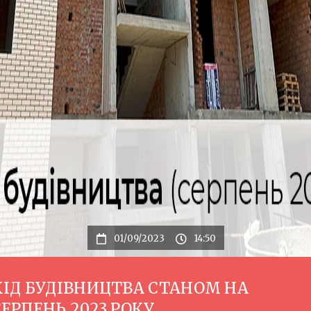
01/09/2023
14:50
ХІД БУДІВНИЦТВА СТАНОМ НА
СЕРПЕНЬ 2023 РОКУ