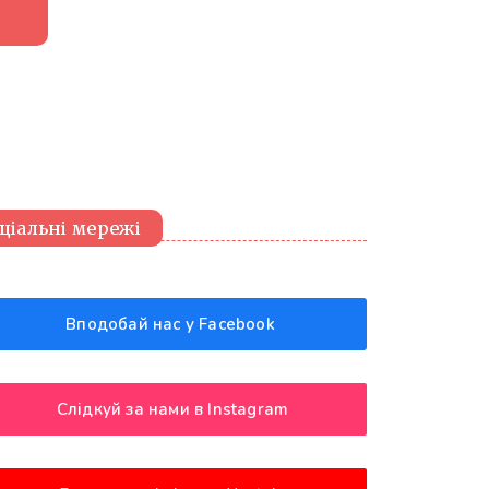
ціальні мережі
Вподобай нас у Facebook
Слідкуй за нами в Instagram