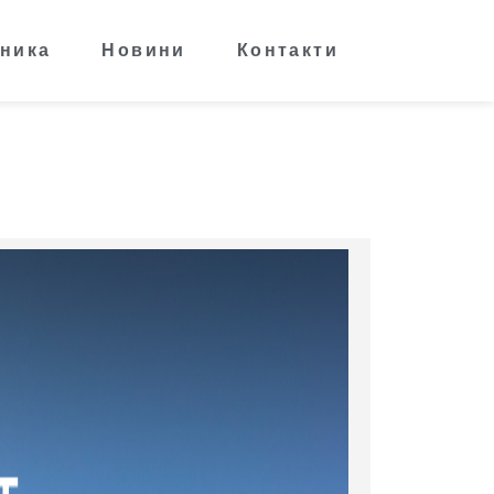
ника
Новини
Контакти