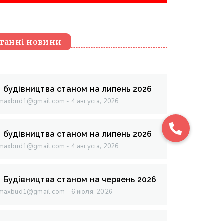
танні новини
д будівництва станом на липень 2026
maxbud1@gmail.com
4 августа, 2026
д будівництва станом на липень 2026
maxbud1@gmail.com
4 августа, 2026
д Будівництва станом на червень 2026
maxbud1@gmail.com
6 июля, 2026