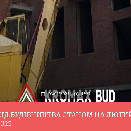
03/03/2025
15:27
ХІД БУДІВНИЦТВА СТАНОМ НА ЛЮТИ
2025