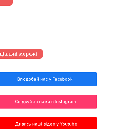
ціальні мережі
Вподобай нас у Facebook
Слідкуй за нами в Instagram
Дивись наші відео у Youtube