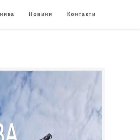
ника
Новини
Контакти