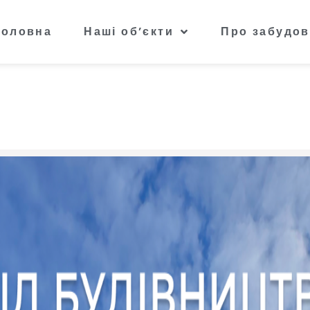
Головна
Наші об’єкти
Про забудов