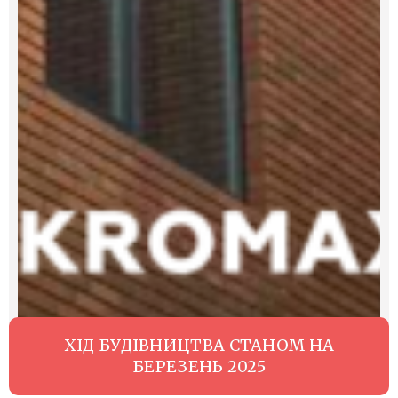
ХІД БУДІВНИЦТВА СТАНОМ НА
БЕРЕЗЕНЬ 2025