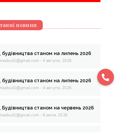
танні новини
д будівництва станом на липень 2026
maxbud1@gmail.com
4 августа, 2026
д будівництва станом на липень 2026
maxbud1@gmail.com
4 августа, 2026
д Будівництва станом на червень 2026
maxbud1@gmail.com
6 июля, 2026