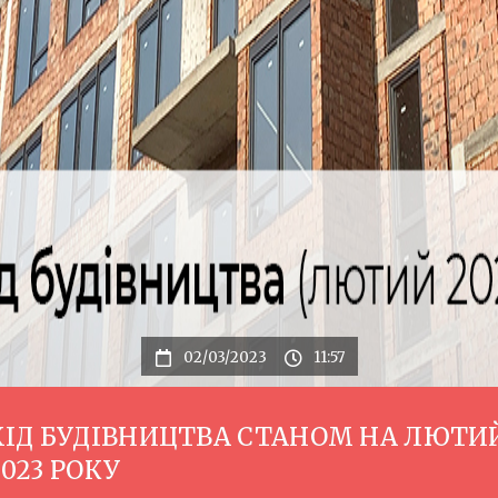
02/03/2023
11:57
ХІД БУДІВНИЦТВА СТАНОМ НА ЛЮТИ
2023 РОКУ