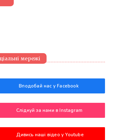
ціальні мережі
Вподобай нас у Facebook
Слідкуй за нами в Instagram
Дивись наші відео у Youtube