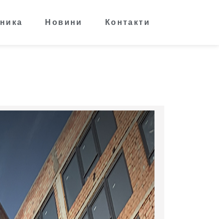
ника
Новини
Контакти