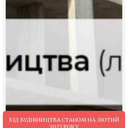
ХІД БУДІВНИЦТВА СТАНОМ НА ЛЮТИЙ
2023 РОКУ