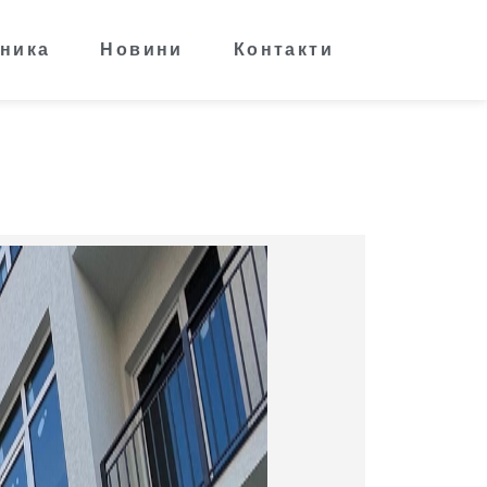
ника
Новини
Контакти