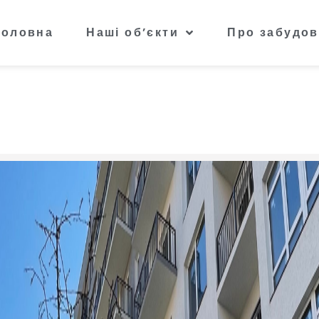
Головна
Наші об’єкти
Про забудов