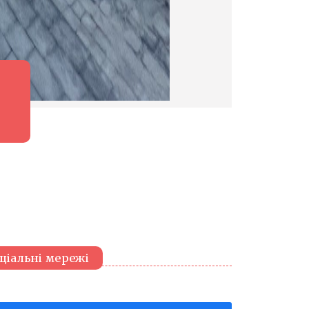
ціальні мережі