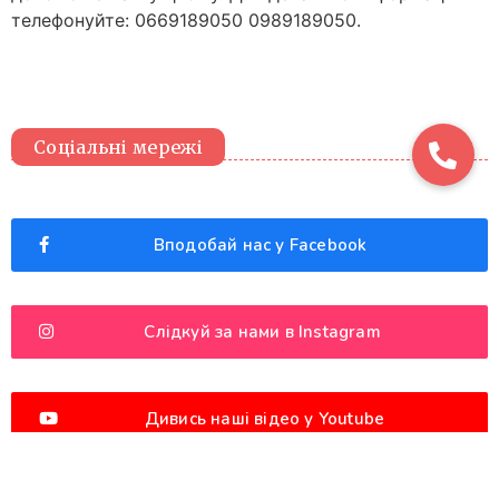
телефонуйте: 0669189050 0989189050.
Соціальні мережі
Вподобай нас у Facebook
Слідкуй за нами в Instagram
Дивись наші відео у Youtube