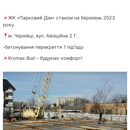
ЖК «Парковий Дім» станом на березень 2023
року.
м. Чернівці, вул. Авіаційна 2 Г.
-бетонування перекриття 1 під’їзду
Kromax Bud – будуємо комфорт!