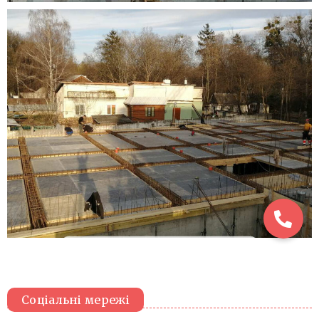
Соціальні мережі