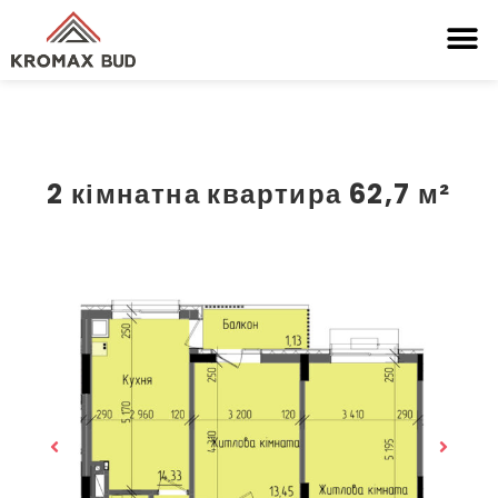
2 кімнатна квартира 62,7 м²