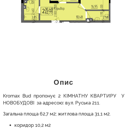
Опис
Kromax Bud пропонує 2 КІМНАТНУ КВАРТИРУ У
НОВОБУДОВІ за адресою: вул. Руська 211.
Загальна площа 62,7 м2; житлова площа 31,1 м2.
коридор 10,2 м2