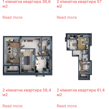
1 кімнатна квартира 39,6
2 кімнатна квартира 57
м2
м2
Read more
Read more
2 кімнатна квартира 58,4
2 кімнатна квартира 61,4
м2
м2
Read more
Read more