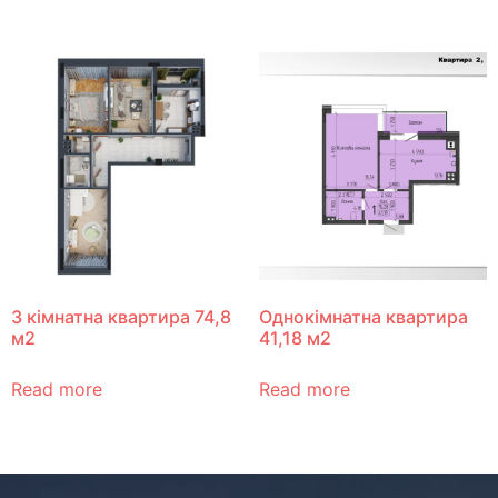
3 кімнатна квартира 74,8
Однокімнатна квартира
м2
41,18 м2
Read more
Read more