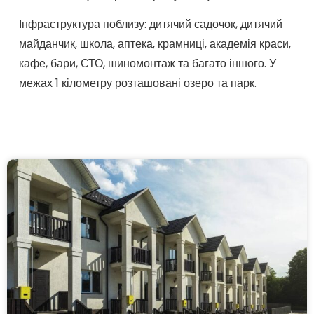
Інфраструктура поблизу: дитячий садочок, дитячий
майданчик, школа, аптека, крамниці, академія краси,
кафе, бари, СТО, шиномонтаж та багато іншого. У
межах 1 кілометру розташовані озеро та парк.