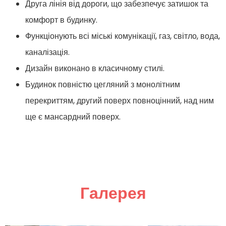
Друга лінія від дороги, що забезпечує затишок та
комфорт в будинку.
Функціонують всі міські комунікації, газ, світло, вода,
каналізація.
Дизайн виконано в класичному стилі.
Будинок повністю цегляний з монолітним
перекриттям, другий поверх повноцінний, над ним
ще є мансардний поверх.
Галерея