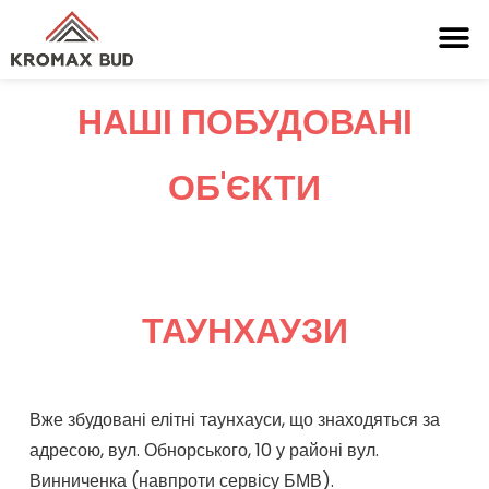
НАШІ ПОБУДОВАНІ
ОБ'ЄКТИ
ТАУНХАУЗИ
Вже збудовані елітні таунхауси, що знаходяться за
адресою, вул. Обнорського, 10 у районі вул.
Винниченка (навпроти сервісу БМВ).