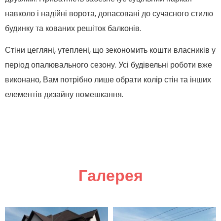
навколо і надійні ворота, допасовані до сучасного стилю
будинку та кованих решіток балконів.
Стіни цегляні, утеплені, що зекономить кошти власників у
період опалювального сезону. Усі будівельні роботи вже
виконано, Вам потрібно лише обрати колір стін та інших
елементів дизайну помешкання.
Галерея