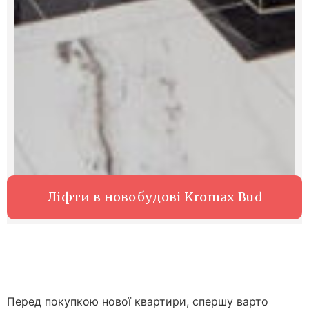
Ліфти в новобудові Kromax Bud
Перед покупкою нової квартири, спершу варто