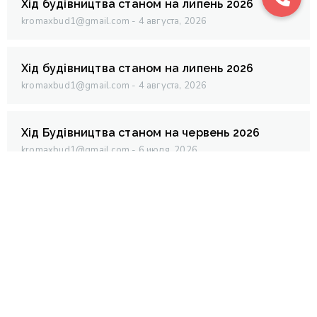
Хід будівництва станом на липень 2026
kromaxbud1@gmail.com
4 августа, 2026
Хід будівництва станом на липень 2026
kromaxbud1@gmail.com
4 августа, 2026
Хід Будівництва станом на червень 2026
kromaxbud1@gmail.com
6 июля, 2026
Хід Будівництва станом на червень 2026
kromaxbud1@gmail.com
6 июля, 2026