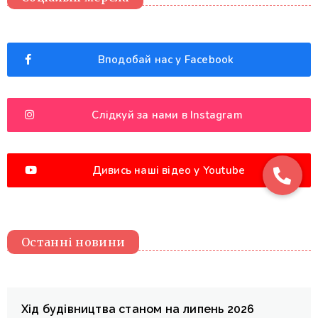
Вподобай нас у Facebook
Слідкуй за нами в Instagram
Дивись наші відео у Youtube
Останні новини
Хід будівництва станом на липень 2026