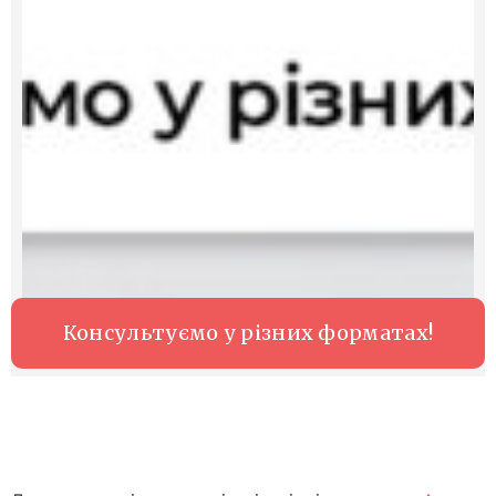
Консультуємо у різних форматах!