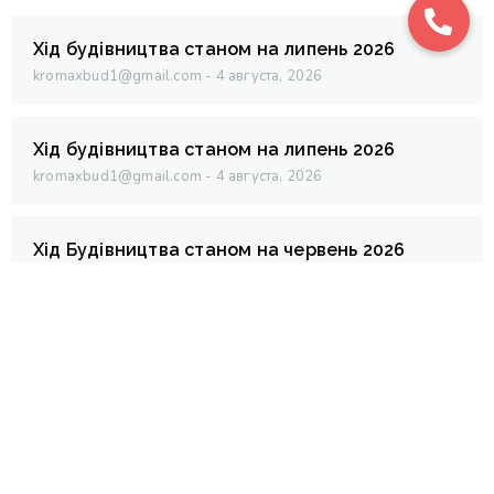
Хід будівництва станом на липень 2026
kromaxbud1@gmail.com
4 августа, 2026
Хід будівництва станом на липень 2026
kromaxbud1@gmail.com
4 августа, 2026
Хід Будівництва станом на червень 2026
kromaxbud1@gmail.com
6 июля, 2026
Хід Будівництва станом на червень 2026
kromaxbud1@gmail.com
6 июля, 2026