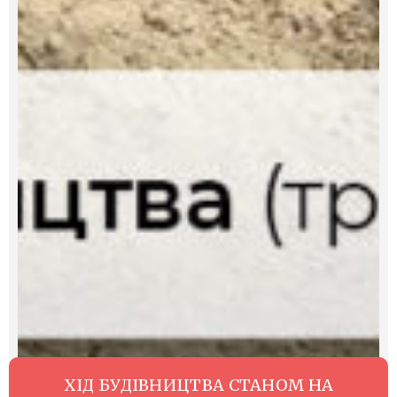
ХІД БУДІВНИЦТВА СТАНОМ НА