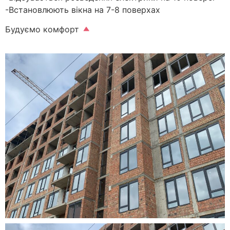
-Встановлюють вікна на 7-8 поверхах
Будуємо комфорт