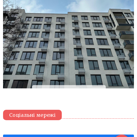
Соціальні мережі