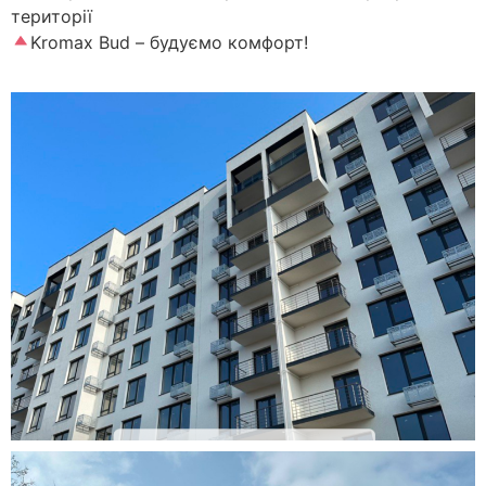
території
Kromax Bud – будуємо комфорт!