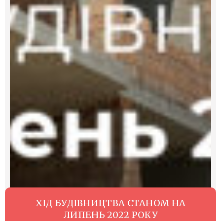
ХІД БУДІВНИЦТВА СТАНОМ НА
ЛИПЕНЬ 2022 РОКУ